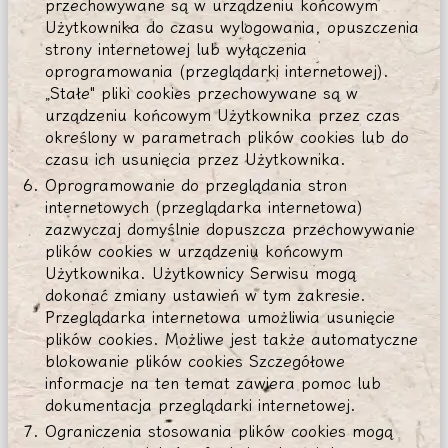
przechowywane są w urządzeniu końcowym
Użytkownika do czasu wylogowania, opuszczenia
strony internetowej lub wyłączenia
oprogramowania (przeglądarki internetowej).
„Stałe" pliki cookies przechowywane są w
urządzeniu końcowym Użytkownika przez czas
określony w parametrach plików cookies lub do
czasu ich usunięcia przez Użytkownika.
Oprogramowanie do przeglądania stron
internetowych (przeglądarka internetowa)
zazwyczaj domyślnie dopuszcza przechowywanie
plików cookies w urządzeniu końcowym
Użytkownika. Użytkownicy Serwisu mogą
dokonać zmiany ustawień w tym zakresie.
Przeglądarka internetowa umożliwia usunięcie
plików cookies. Możliwe jest także automatyczne
blokowanie plików cookies Szczegółowe
informacje na ten temat zawiera pomoc lub
dokumentacja przeglądarki internetowej.
Ograniczenia stosowania plików cookies mogą