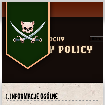
EN
PRIVACY POLICY
1. INFORMACJE OGÓLNE