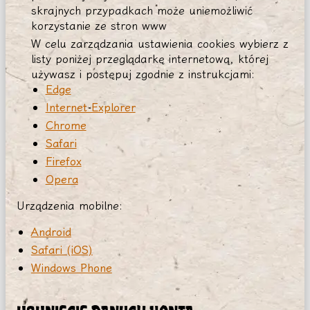
skrajnych przypadkach może uniemożliwić
korzystanie ze stron www
W celu zarządzania ustawienia cookies wybierz z
listy poniżej przeglądarkę internetową, której
używasz i postępuj zgodnie z instrukcjami:
Edge
Internet Explorer
Chrome
Safari
Firefox
Opera
Urządzenia mobilne:
Android
Safari (iOS)
Windows Phone