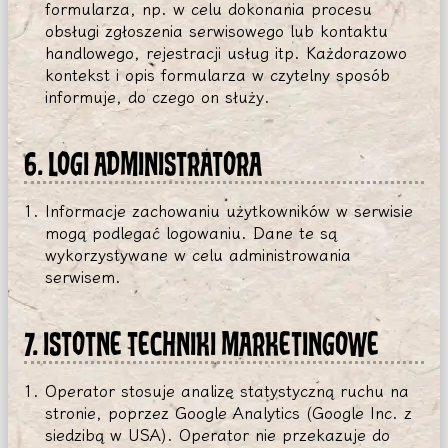
formularza, np. w celu dokonania procesu
obsługi zgłoszenia serwisowego lub kontaktu
handlowego, rejestracji usług itp. Każdorazowo
kontekst i opis formularza w czytelny sposób
informuje, do czego on służy.
6. LOGI ADMINISTRATORA
Informacje zachowaniu użytkowników w serwisie
mogą podlegać logowaniu. Dane te są
wykorzystywane w celu administrowania
serwisem.
7. ISTOTNE TECHNIKI MARKETINGOWE
Operator stosuje analizę statystyczną ruchu na
stronie, poprzez Google Analytics (Google Inc. z
siedzibą w USA). Operator nie przekazuje do