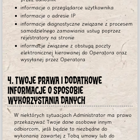
informacje o przeglądarce użytkownika
informacje o adresie IP
informacje diagnostyczne związane z procesem
samodzielnego zamawiania usług poprzez
rejestratory na stronie
informacje związane z obsługą poczty
elektronicznej kierowanej do Operatora oraz
wysyłanej przez Operatora
4. TWOJE PRAWA I DODATKOWE
INFORMACJE O SPOSOBIE
WYKORZYSTANIA DANYCH
W niektórych sytuacjach Administrator ma prawo
przekazywać Twoje dane osobowe innym
odbiorcom, jeśli będzie to niezbędne do
wykonania zawartej z Tobą umowy lub do