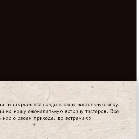
ли ты стараешься создать свою настольную игру.
ди на нашу еженедельную встречу тестеров. Все
 нас о своем приходе, до встречи 🙂